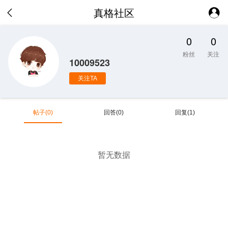
真格社区
0
0
粉丝
关注
10009523
关注TA
帖子(0)
回答(0)
回复(1)
暂无数据