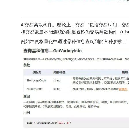
4.交易离散构件。理论上，交易（包括交易时间、
和交易数量不能连续的制度被称为交易离散构件（discre
例如在真格量化中通过品种信息查询到的各种参数：