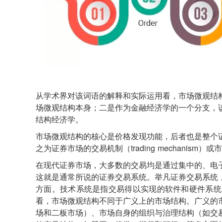
从学术界对该词语的解释和实际运用看，市场微观结
场微观结构本身；二是作为金融经济学的一个分支，
结构经济学。
市场微观结构的核心是价格发现功能，后者也是整个
之为证券市场的交易机制（trading mechanism
在现代证券市场，大多数的交易均是通过集中的、电
这就是通常所说的证券交易系统。举凡证券交易系统
方面。技术系统是指交易得以实现的软件和硬件系统
看，市场微观结构不同于广义上的市场结构。广义的
场和二板市场）、市场自身的组织与治理结构（如交