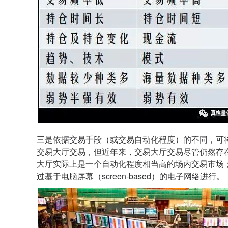
三是依据交易手段（或交易自动化程度）的不同，可
交易大厅交易，但近年来，交易大厅交易尽管仍然存
大厅实际上是一个自动化程度相当高的场内交易市场
过基于电脑屏幕（screen-based）的电子网络进行。