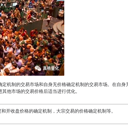
确定机制的交易市场和自身无价格确定机制的交易市场。在自身
进其他市场的交易价格后适当进行优化。
度和开收盘价格的确定机制，大宗交易的价格确定机制等。