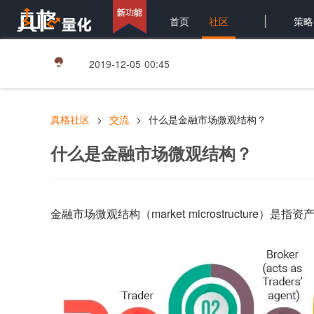
|
首页
社区
策略
2019-12-05 00:45
真格社区
交流
什么是金融市场微观结构？
什么是金融市场微观结构？
金融市场微观结构（market microstructure