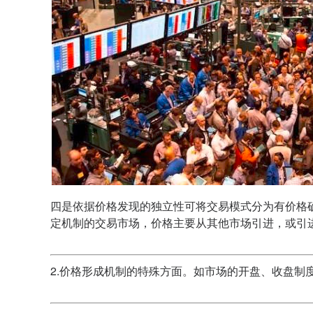
四是依据价格发现的独立性可将交易模式分为有价格
定机制的交易市场，价格主要从其他市场引进，或引
2.价格形成机制的特殊方面。如市场的开盘、收盘制