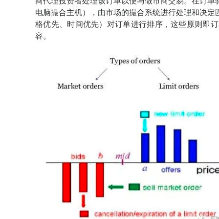
商代理投资者处理该订单以便与做市商交易。在订单
电脑撮合主机），由市场的撮合系统进行处理和决定
格优先、时间优先）对订单进行排序，这些原则即订
容。