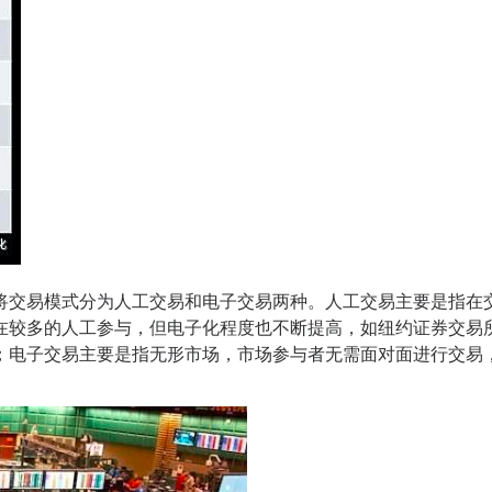
将交易模式分为人工交易和电子交易两种。人工交易主要是指在
在较多的人工参与，但电子化程度也不断提高，如纽约证券交易
；电子交易主要是指无形市场，市场参与者无需面对面进行交易