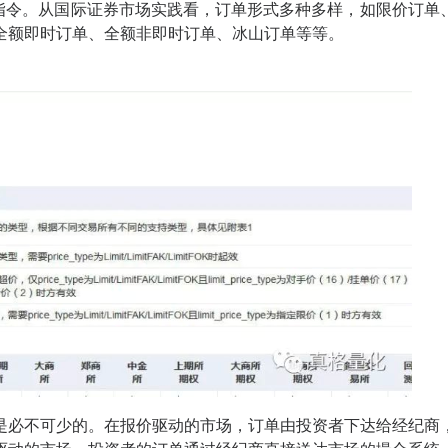
的指令。从国际证券市场实践看，订单形式多种多样，如限价订单
全额即时订单、全额非即时订单、冰山订单等等。
是必不可少的。在报价驱动的市场，订单由投资者下达给经纪商