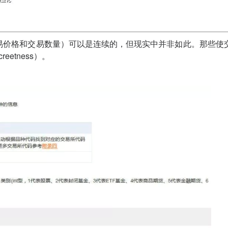
交易价格和交易数量）可以是连续的，但现实中并非如此。那些使
etness）。