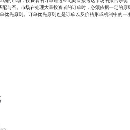
驱动的市场，投资者的订单通过经纪商直接送达市场的撮合系统
匹配与否。市场在处理大量投资者的订单时，必须依据一定的原
单优先原则。订单优先原则也是订单以及价格形成机制中的一